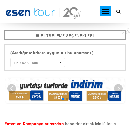
FILTRELEME SEÇENEKLERI
(Aradığınız kritere uygun tur bulunamadı.)
Fırsat ve Kampanyalarımızdan
haberdar olmak için lütfen e-